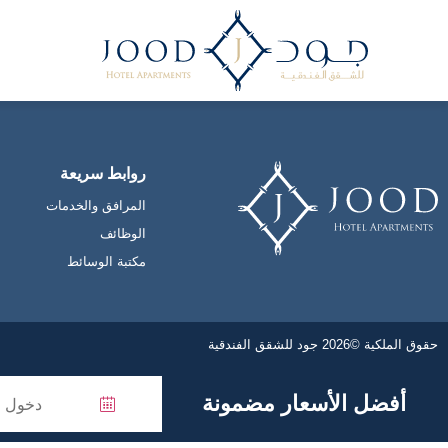
ديلوكس تطل ع
روابط سريعة
المرافق والخدمات
الوظائف
مكتبة الوسائط
حقوق الملكية ©2026 جود للشقق الفندقية
أفضل الأسعار مضمونة
Press